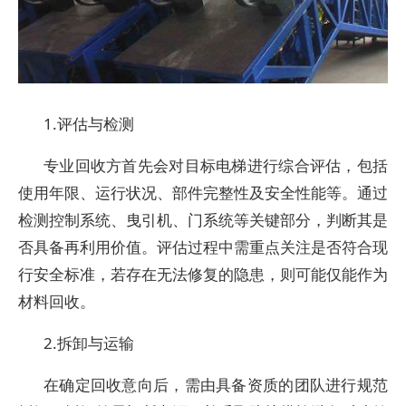
1.评估与检测
专业回收方首先会对目标电梯进行综合评估，包括
使用年限、运行状况、部件完整性及安全性能等。通过
检测控制系统、曳引机、门系统等关键部分，判断其是
否具备再利用价值。评估过程中需重点关注是否符合现
行安全标准，若存在无法修复的隐患，则可能仅能作为
材料回收。
2.拆卸与运输
在确定回收意向后，需由具备资质的团队进行规范