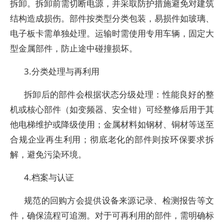
拆卸。拆卸前需切断电源，并采取防护措施避免对建筑
结构造成损伤。部件按类型分类包装，易损件如玻璃、
电子板卡需单独处理。运输时需使用专用车辆，固定大
型金属部件，防止途中碰撞损坏。
3.分类处理与再利用
拆卸后的部件会根据状态分级处理：性能良好的整
机或核心部件（如变频器、安全钳）可经整修后用于其
他电梯维护或降级使用；金属材料如钢材、铜材等送至
合规企业再生利用；彻底老化的部件则按环保要求拆
解，避免污染环境。
4.档案与认证
规范的回购方会提供设备来源记录、检测报告等文
件，确保流程可追溯。对于可再利用的部件，需明确标