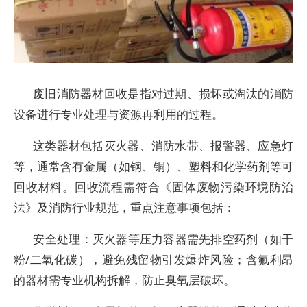
废旧消防器材回收是指对过期、损坏或淘汰的消防
设备进行专业处理与资源再利用的过程。
这类器材包括灭火器、消防水带、报警器、应急灯
等，通常含有金属（如钢、铜）、塑料和化学药剂等可
回收材料。回收流程需符合《固体废物污染环境防治
法》及消防行业规范，重点注意事项包括：
‌安全处理‌：灭火器等压力容器需先排空药剂（如干
粉/二氧化碳），避免残留物引发爆炸风险；含氟利昂
的器材需专业机构拆解，防止臭氧层破坏。