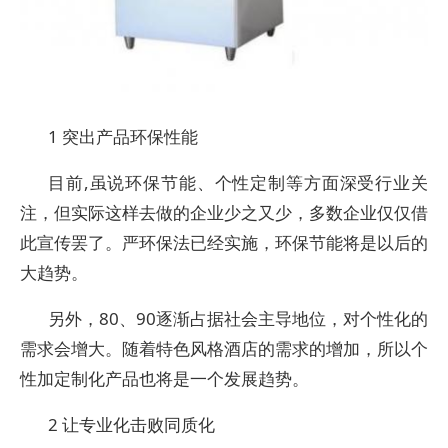
1 突出产品环保性能
目前,虽说环保节能、个性定制等方面深受行业关
注，但实际这样去做的企业少之又少，多数企业仅仅借
此宣传罢了。严环保法已经实施，环保节能将是以后的
大趋势。
另外，80、90逐渐占据社会主导地位，对个性化的
需求会增大。随着特色风格酒店的需求的增加，所以个
性加定制化产品也将是一个发展趋势。
2 让专业化击败同质化